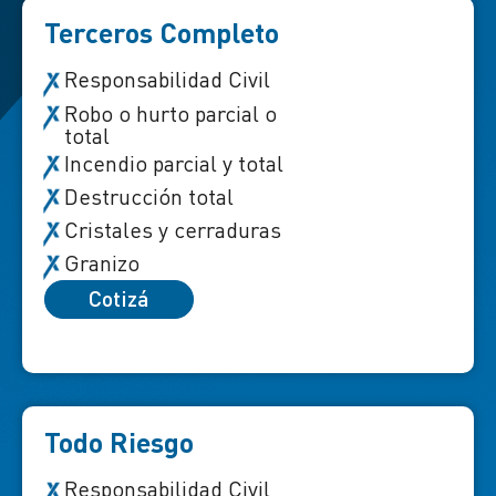
Terceros Completo
Responsabilidad Civil
Robo o hurto parcial o
total
Incendio parcial y total
Destrucción total
Cristales y cerraduras
Granizo
Cotizá
Todo Riesgo
Responsabilidad Civil