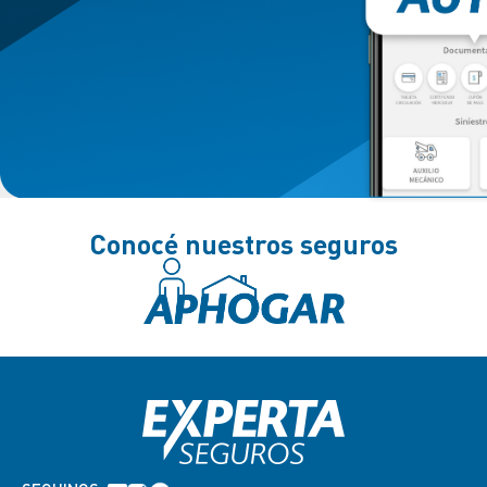
Conocé nuestros seguros