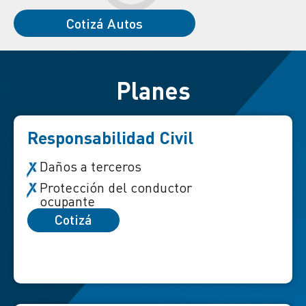
Cotizá Autos
Planes
Responsabilidad Civil
Daños a terceros
Protección del conductor
ocupante
Cotizá