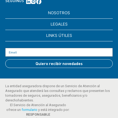
SEGUINOS
NOSOTROS
LEGALES
LINKS ÚTILES
Quiero recibir novedades
La entidad aseguradora dispone de un Servicio de Atención al
Asegurado que atenderá las consultas y reclamos que presenten los
tomadores de seguros, asegurados, beneficiarios y/o
derechohabientes.
El Servicio de Atención al Asegurado
ofrece un
formulario
y está integrado por:
RESPONSABLE