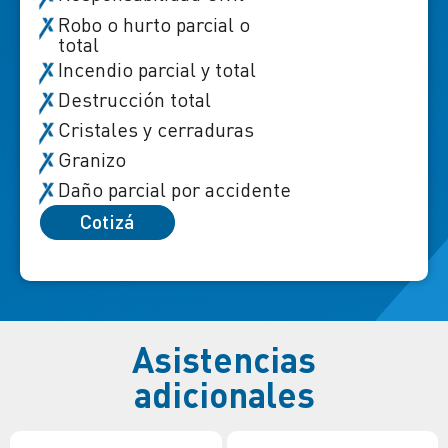
Robo o hurto parcial o
total
Incendio parcial y total
Destrucción total
Cristales y cerraduras
Granizo
Daño parcial por accidente
Cotizá
Asistencias
adicionales