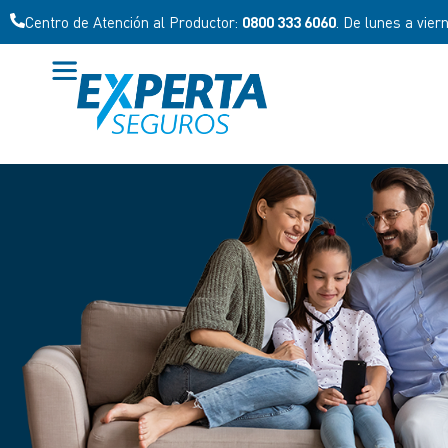
Centro de Atención al Productor:
0800 333 6060
. De lunes a vier