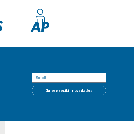
Quiero recibir novedades